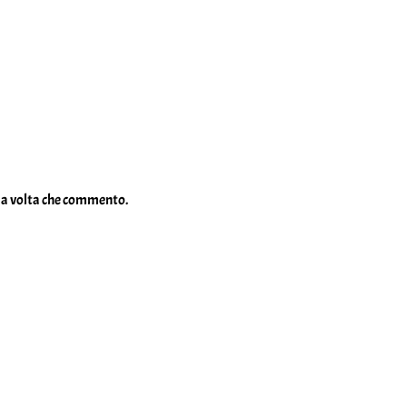
ima volta che commento.