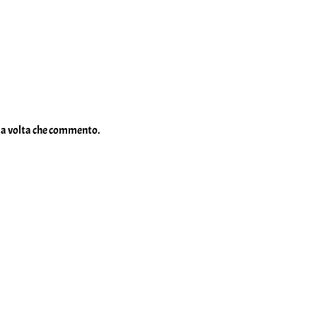
ima volta che commento.