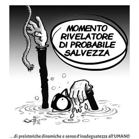
…di preistoriche dinamiche e senso d’inadeguatezza all’UMANO