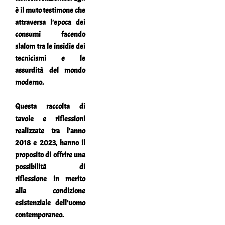
è il muto testimone che
attraversa l'epoca dei
consumi facendo
slalom tra le insidie dei
tecnicismi e le
assurdità del mondo
moderno.
Questa raccolta di
tavole e riflessioni
realizzate tra l'anno
2018 e 2023, hanno il
proposito di offrire una
possibilità di
riflessione in merito
alla condizione
esistenziale dell’uomo
contemporaneo.