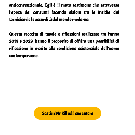
anticonvenzionale. Egli è il muto testimone che attraversa
l'epoca dei consumi facendo slalom tra le insidie dei
tecnicismi e le assurdità del mondo moderno.
Questa raccolta di tavole e riflessioni realizzate tra l'anno
2018 e 2023, hanno il proposito di offrire una possibilità di
riflessione in merito alla condizione esistenziale dell’uomo
contemporaneo.
Sostieni Mr.Kill ed il suo autore