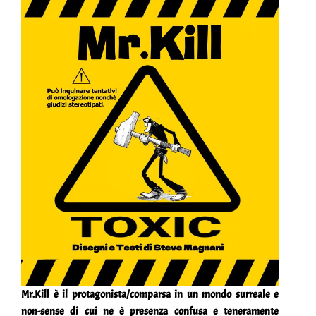
Mr.Kill è il protagonista/comparsa in un mondo surreale e
non-sense di cui ne è presenza confusa e teneramente