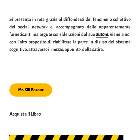
Si presenta in rete grazie al diffondersi del fenomeno collettivo
dei social network e, accompagnato dalle apparentemente
farneticanti ma argute considerazioni del suo
autore
, viene a noi
con l'alto proposito di riabilitare la parte in disuso del sistema
cognitivo, attraverso il mezzo, appunto, della satira.
Mr. Kill Bazaar
Acquista il Libro