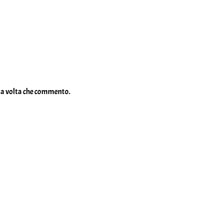
ima volta che commento.