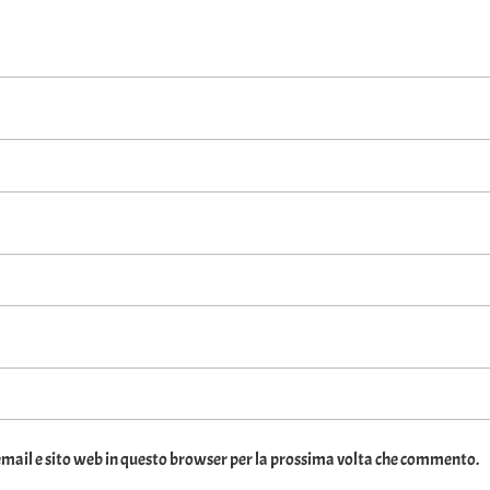
email e sito web in questo browser per la prossima volta che commento.