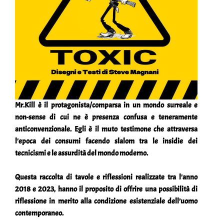
Mr.Kill è il protagonista/comparsa in un mondo surreale e
non-sense di cui ne è presenza confusa e teneramente
anticonvenzionale. Egli è il muto testimone che attraversa
l'epoca dei consumi facendo slalom tra le insidie dei
tecnicismi e le assurdità del mondo moderno.
Questa raccolta di tavole e riflessioni realizzate tra l'anno
2018 e 2023, hanno il proposito di offrire una possibilità di
riflessione in merito alla condizione esistenziale dell’uomo
contemporaneo.