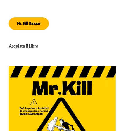
Mr. Kill Bazaar
Acquista il Libro